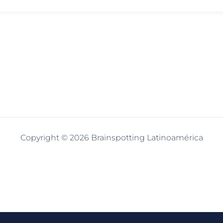
Copyright © 2026 Brainspotting Latinoamérica