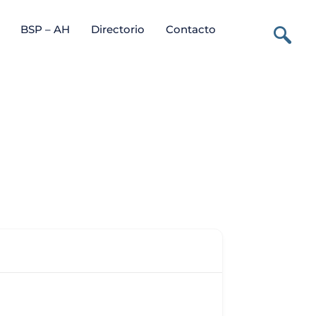
BSP – AH
Directorio
Contacto