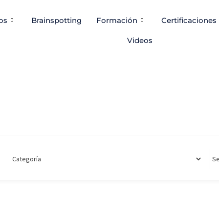
os
Brainspotting
Formación
Certificaciones
Videos