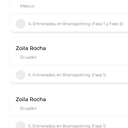
México
4. Entrenados en Brainspotting (Fase 1 y Fase 2)
Zoila Rocha
Ecuador
5. Entrenados en Brainspotting (Fase 1)
Zoila Rocha
Ecuador
5. Entrenados en Brainspotting (Fase 1)