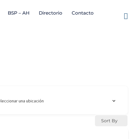
BSP – AH
Directorio
Contacto
Sort By