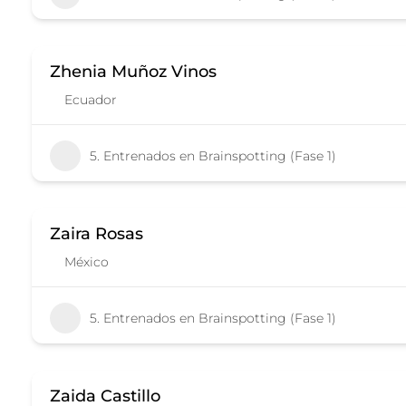
Zhenia Muñoz Vinos
Ecuador
5. Entrenados en Brainspotting (Fase 1)
Zaira Rosas
México
5. Entrenados en Brainspotting (Fase 1)
Zaida Castillo