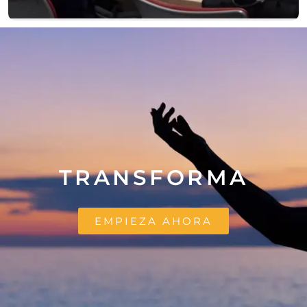
TRANSFORMA
EMPIEZA AHORA