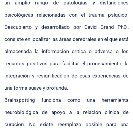
un amplio rango de patologías y disfunciones
psicológicas relacionadas con el trauma psíquico.
Descubierto y desarrollado por David Grand PhD.,
consiste en localizar las áreas cerebrales en el que está
almacenada la información critica o adversa o los
recursos positivos para facilitar el procesamiento, la
integración y resignificación de esas experiencias de
una forma suave y profunda.
Brainspotting funciona como una herramienta
neurobiológica de apoyo a la relación clínica de
curación. No existe reemplazo posible para una