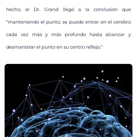
hecho, el Dr. Grand llegó a la conclusión que
“manteniendo el punto, se puede entrar en el cerebro
cada vez más y más profundo
hasta alcanzar y
desmantelar el punto en su centro reflejo.”