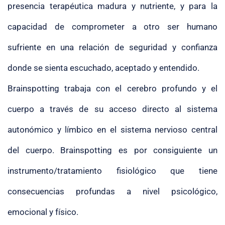
presencia terapéutica madura y nutriente, y para la
capacidad de comprometer a otro ser humano
sufriente en una relación de seguridad y confianza
donde se sienta escuchado, aceptado y entendido.
Brainspotting trabaja con el cerebro profundo y el
cuerpo a través de su acceso directo al sistema
autonómico y límbico en el sistema nervioso central
del cuerpo. Brainspotting es por consiguiente un
instrumento/tratamiento fisiológico que tiene
consecuencias profundas a nivel psicológico,
emocional y físico.