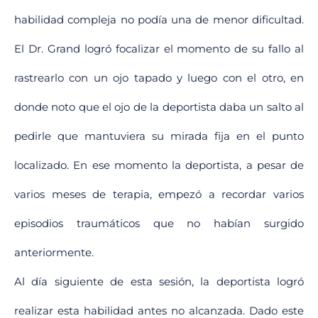
habilidad compleja no podía una de menor dificultad.
El Dr. Grand logró focalizar el momento de su fallo al
rastrearlo con un ojo tapado y luego con el otro, en
donde noto que el ojo de la deportista daba un salto al
pedirle que mantuviera su mirada fija en el punto
localizado. En ese momento la deportista, a pesar de
varios meses de terapia, empezó a recordar varios
episodios traumáticos que no habían surgido
anteriormente.
Al día siguiente de esta sesión, la deportista logró
realizar esta habilidad antes no alcanzada. Dado este