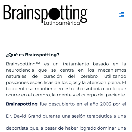
Ir
al
contenido
¿Qué es Brainspotting?
Brainspotting™ es un tratamiento basado en la
neurociencia que se centra en los mecanismos
naturales de curación del cerebro, utilizando
posiciones específicas de los ojos y la atención plena. El
terapeuta se mantiene en estrecha sintonía con lo que
ocurre en el cerebro, la mente y el cuerpo del paciente.
Brainspotting
fue descubierto en el año 2003 por el
Dr. David Grand durante una sesión terapéutica a una
deportista que, a pesar de haber logrado dominar una