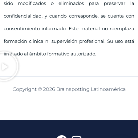
sido modificados o eliminados para preservar la
confidencialidad, y cuando corresponde, se cuenta con
consentimiento informado. Este material no reemplaza
formación clínica ni supervisión profesional. Su uso está
limitado al ámbito formativo autorizado.
Copyright © 2026 Brainspotting Latinoamérica