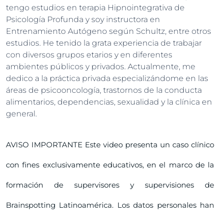
tengo estudios en terapia Hipnointegrativa de
Psicología Profunda y soy instructora en
Entrenamiento Autógeno según Schultz, entre otros
estudios. He tenido la grata experiencia de trabajar
con diversos grupos etarios y en diferentes
ambientes públicos y privados. Actualmente, me
dedico a la práctica privada especializándome en las
áreas de psicooncología, trastornos de la conducta
alimentarios, dependencias, sexualidad y la clínica en
general.
AVISO IMPORTANTE Este video presenta un caso clínico
con fines exclusivamente educativos, en el marco de la
formación de supervisores y supervisiones de
Brainspotting Latinoamérica. Los datos personales han