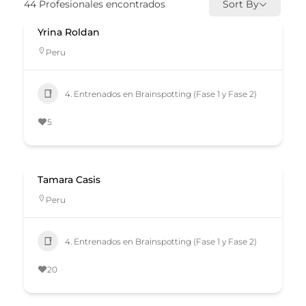
44
Profesionales encontrados
Sort By
Yrina Roldan
Peru
4. Entrenados en Brainspotting (Fase 1 y Fase 2)
5
Tamara Casis
Peru
4. Entrenados en Brainspotting (Fase 1 y Fase 2)
20