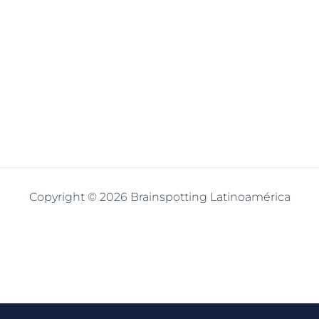
Copyright © 2026 Brainspotting Latinoamérica