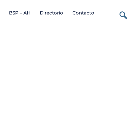
BSP – AH
Directorio
Contacto