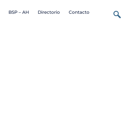
BSP – AH
Directorio
Contacto