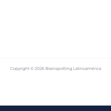
Copyright © 2026 Brainspotting Latinoamérica