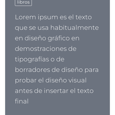
libros
Lorem ipsum es el texto
que se usa habitualmente
en diseño gráfico en
demostraciones de
tipografías o de
borradores de diseño para
probar el diseño visual
antes de insertar el texto
final