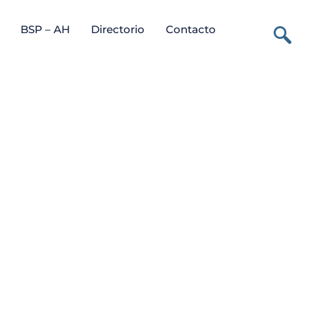
BSP – AH
Directorio
Contacto