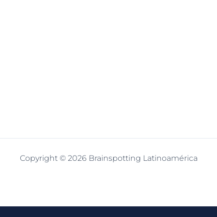
Copyright © 2026 Brainspotting Latinoamérica