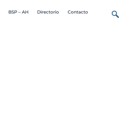
BSP – AH
Directorio
Contacto