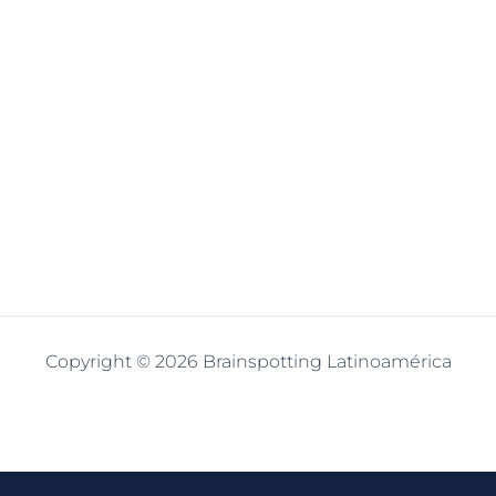
Copyright © 2026 Brainspotting Latinoamérica