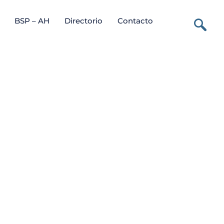
BSP – AH
Directorio
Contacto