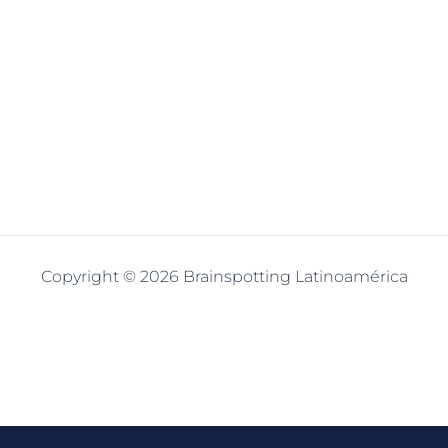
Copyright © 2026 Brainspotting Latinoamérica