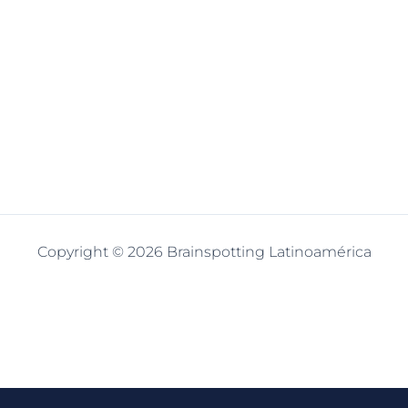
Copyright © 2026 Brainspotting Latinoamérica