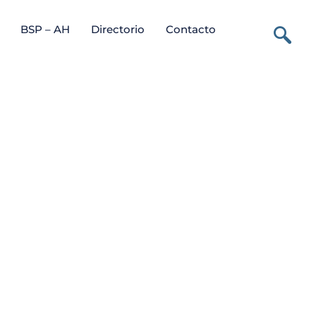
BSP – AH
Directorio
Contacto