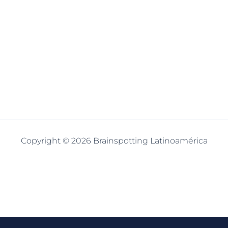
Copyright © 2026 Brainspotting Latinoamérica