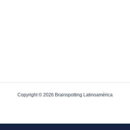
Copyright © 2026 Brainspotting Latinoamérica