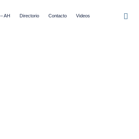
– AH
Directorio
Contacto
Videos