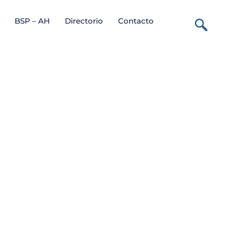
BSP – AH
Directorio
Contacto