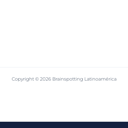
Copyright © 2026 Brainspotting Latinoamérica