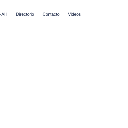
– AH
Directorio
Contacto
Videos