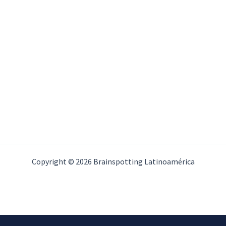
Copyright © 2026 Brainspotting Latinoamérica