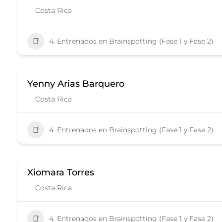
Costa Rica
4. Entrenados en Brainspotting (Fase 1 y Fase 2)
Yenny Arias Barquero
Costa Rica
4. Entrenados en Brainspotting (Fase 1 y Fase 2)
Xiomara Torres
Costa Rica
4. Entrenados en Brainspotting (Fase 1 y Fase 2)