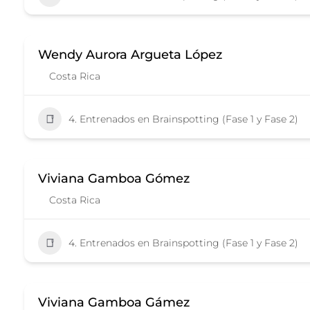
Wendy Aurora Argueta López
Costa Rica
4. Entrenados en Brainspotting (Fase 1 y Fase 2)
Viviana Gamboa Gómez
Costa Rica
4. Entrenados en Brainspotting (Fase 1 y Fase 2)
Viviana Gamboa Gámez