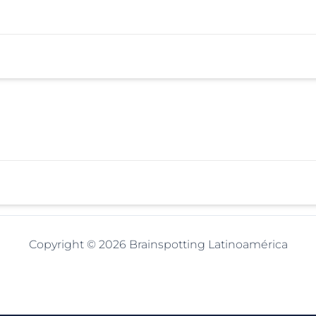
Copyright © 2026 Brainspotting Latinoamérica