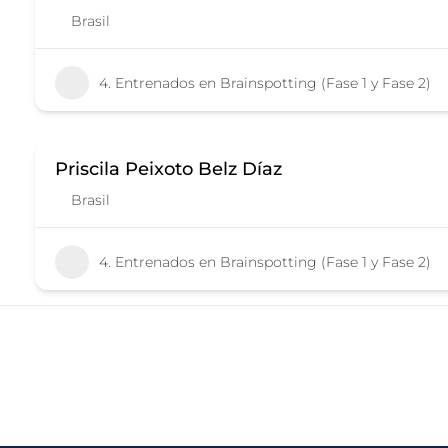
Brasil
4. Entrenados en Brainspotting (Fase 1 y Fase 2)
Priscila Peixoto Belz Díaz
Brasil
4. Entrenados en Brainspotting (Fase 1 y Fase 2)