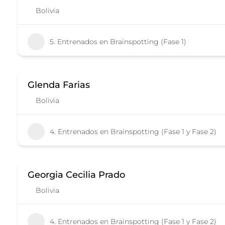
Bolivia
5. Entrenados en Brainspotting (Fase 1)
Glenda Farias
Bolivia
4. Entrenados en Brainspotting (Fase 1 y Fase 2)
Georgia Cecilia Prado
Bolivia
4. Entrenados en Brainspotting (Fase 1 y Fase 2)