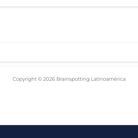
Copyright © 2026 Brainspotting Latinoamérica