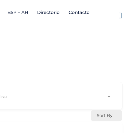
BSP – AH
Directorio
Contacto
Sort By