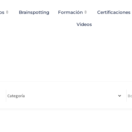
os
Brainspotting
Formación
Certificaciones
Videos