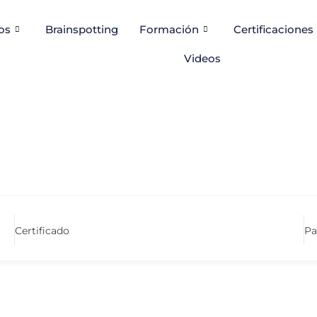
os
Brainspotting
Formación
Certificaciones
Videos
Certificado
Pa