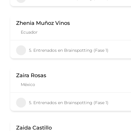
Zhenia Muñoz Vinos
Ecuador
5. Entrenados en Brainspotting (Fase 1)
Zaira Rosas
México
5. Entrenados en Brainspotting (Fase 1)
Zaida Castillo