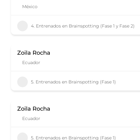
México
4. Entrenados en Brainspotting (Fase 1 y Fase 2)
Zoila Rocha
Ecuador
5. Entrenados en Brainspotting (Fase 1)
Zoila Rocha
Ecuador
5. Entrenados en Brainspotting (Fase 1)