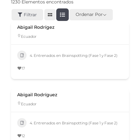
1230
Elementos encontrados
Ordenar Por
Filtrar
Abigail Rodrígez
Ecuador
4. Entrenados en Brainspotting (Fase 1 y Fase 2)
17
Abigail Rodríguez
Ecuador
4. Entrenados en Brainspotting (Fase 1 y Fase 2)
12