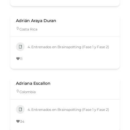
Adrián Araya Duran
Costa Rica
4. Entrenados en Brainspotting (Fase 1 y Fase 2)
11
Adriana Escallon
Colombia
4. Entrenados en Brainspotting (Fase 1 y Fase 2)
34