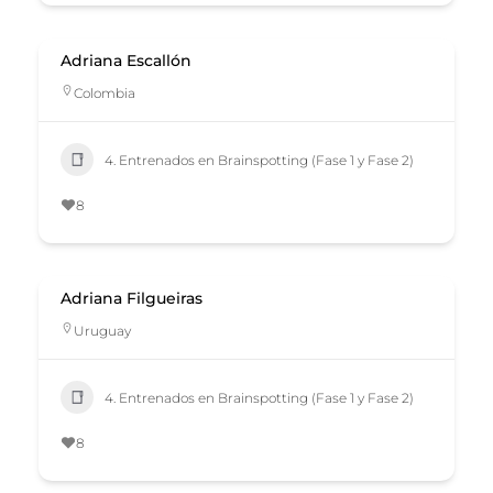
Adriana Escallón
Colombia
4. Entrenados en Brainspotting (Fase 1 y Fase 2)
8
Adriana Filgueiras
Uruguay
4. Entrenados en Brainspotting (Fase 1 y Fase 2)
8