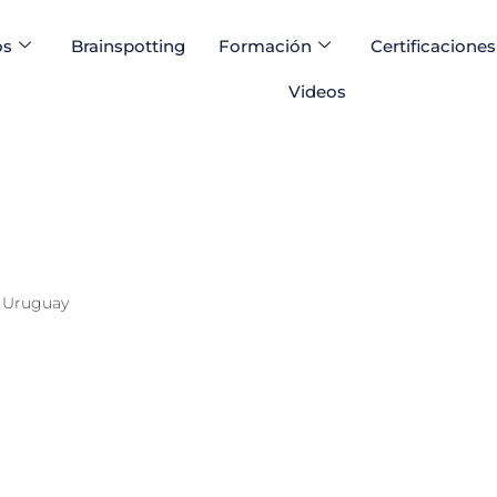
os
Brainspotting
Formación
Certificaciones
Videos
Uruguay