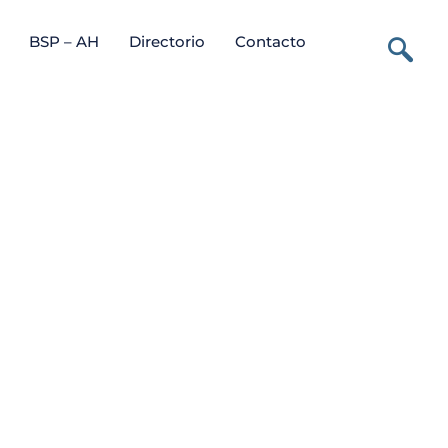
BSP – AH
Directorio
Contacto