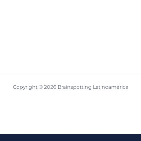
Copyright © 2026 Brainspotting Latinoamérica