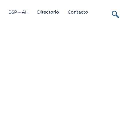
BSP – AH
Directorio
Contacto