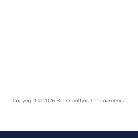
Copyright © 2026 Brainspotting Latinoamérica