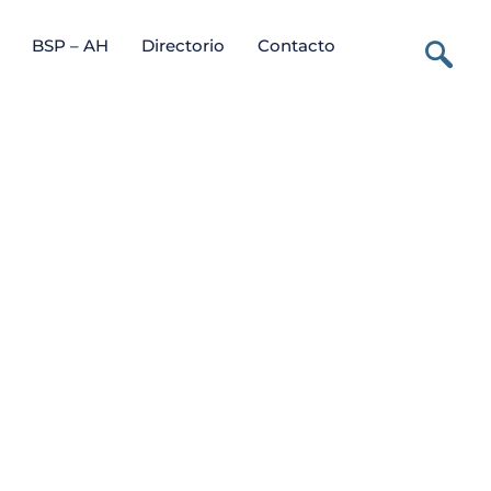
BSP – AH
Directorio
Contacto