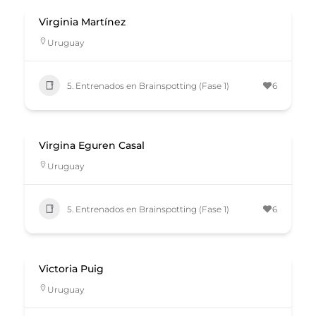
Virginia Martínez
Uruguay
5. Entrenados en Brainspotting (Fase 1)
6
Virgina Eguren Casal
Uruguay
5. Entrenados en Brainspotting (Fase 1)
6
Victoria Puig
Uruguay