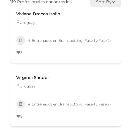
119
Profesionales encontrados
Sort By
Viviana Drocco Isolini
Uruguay
4. Entrenados en Brainspotting (Fase 1 y Fase 2)
3
Virginia Sander
Uruguay
4. Entrenados en Brainspotting (Fase 1 y Fase 2)
9